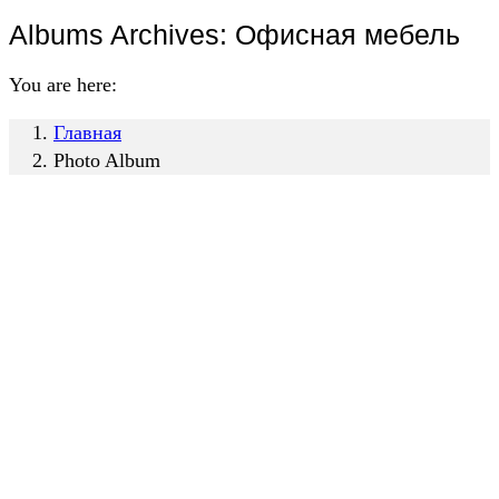
Albums Archives:
Офисная мебель
You are here:
Главная
Photo Album