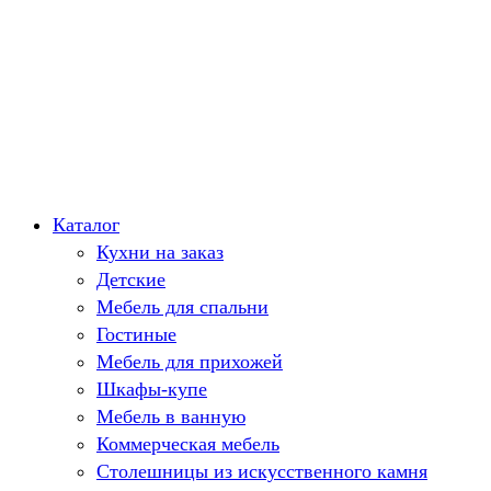
Каталог
Кухни на заказ
Детские
Мебель для спальни
Гостиные
Мебель для прихожей
Шкафы-купе
Мебель в ванную
Коммерческая мебель
Столешницы из искусственного камня