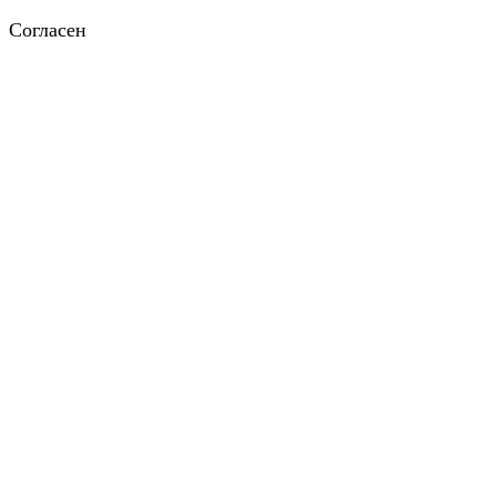
Согласен