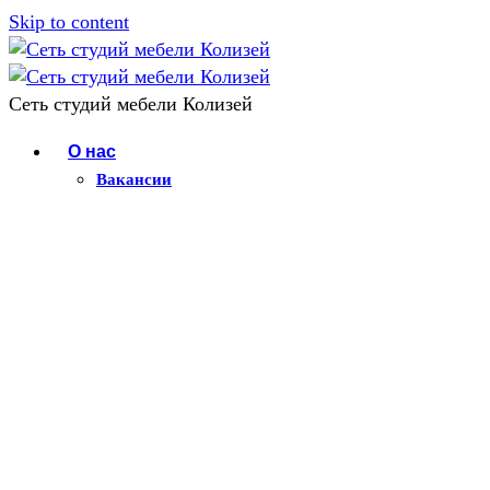
Skip to content
Сеть студий мебели Колизей
О нас
Вакансии