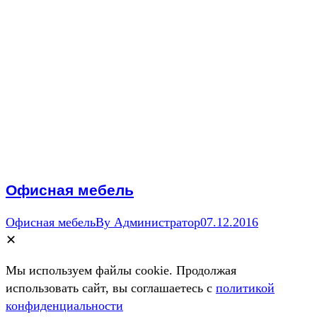
Офисная мебель
Офисная мебель
By
Администратор
07.12.2016
✕
Мы используем файлы cookie. Продолжая
использовать сайт, вы соглашаетесь c
политикой
конфиденциальности