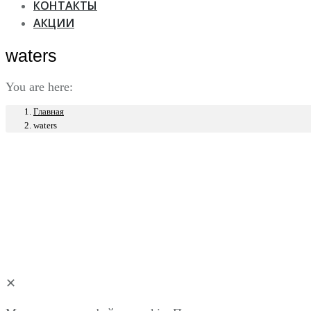
КОНТАКТЫ
АКЦИИ
waters
You are here:
Главная
waters
✕