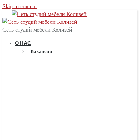
Skip to content
Сеть студий мебели Колизей
О НАС
Вакансии