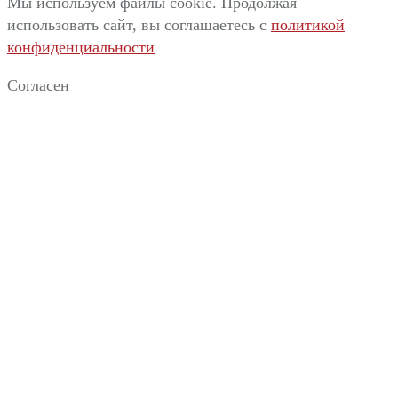
Мы используем файлы cookie. Продолжая
использовать сайт, вы соглашаетесь c
политикой
конфиденциальности
Согласен