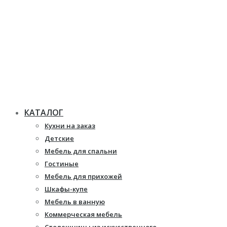
КАТАЛОГ
Кухни на заказ
Детские
Мебель для спальни
Гостиные
Мебель для прихожей
Шкафы-купе
Мебель в ванную
Коммерческая мебель