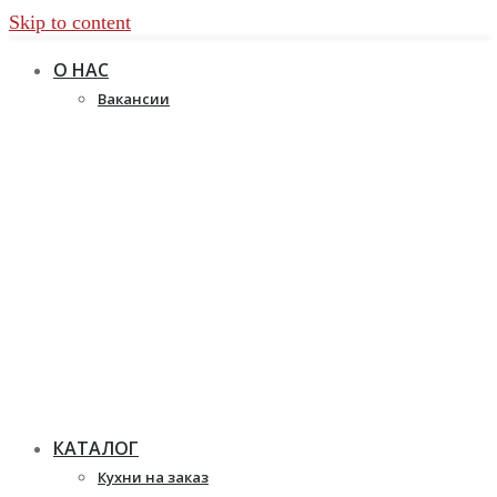
Skip to content
О НАС
Вакансии
КАТАЛОГ
Кухни на заказ