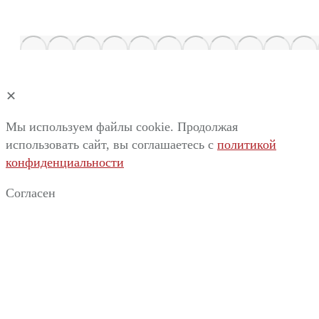
✕
Мы используем файлы cookie. Продолжая
использовать сайт, вы соглашаетесь c
политикой
конфиденциальности
Согласен