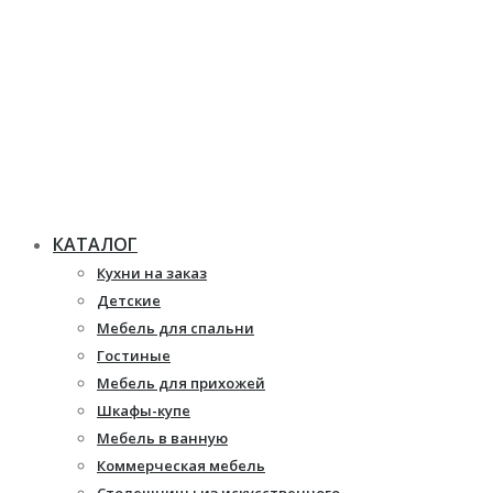
КАТАЛОГ
Кухни на заказ
Детские
Мебель для спальни
Гостиные
Мебель для прихожей
Шкафы-купе
Мебель в ванную
Коммерческая мебель