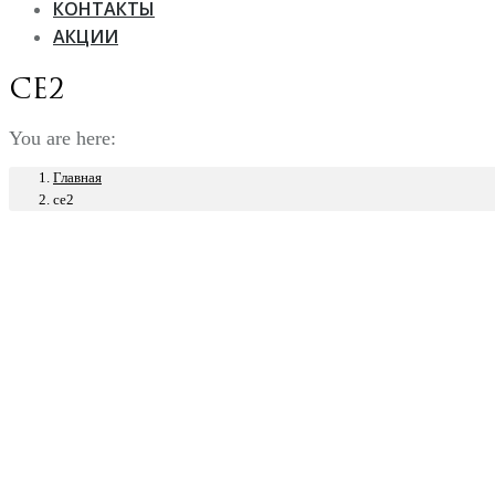
КОНТАКТЫ
АКЦИИ
ce2
You are here:
Главная
ce2