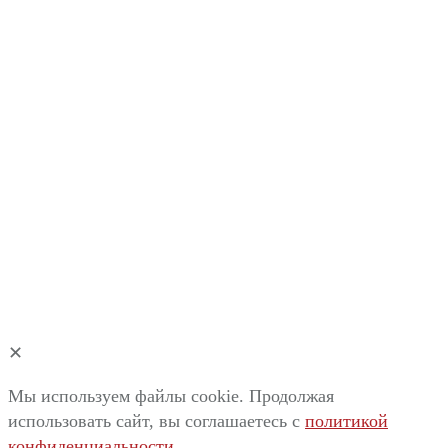
✕
Мы используем файлы cookie. Продолжая
использовать сайт, вы соглашаетесь c
политикой
конфиденциальности