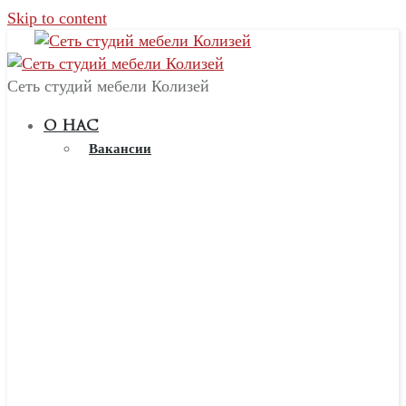
Skip to content
Сеть студий мебели Колизей
О НАС
Вакансии