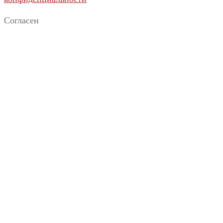
Согласен