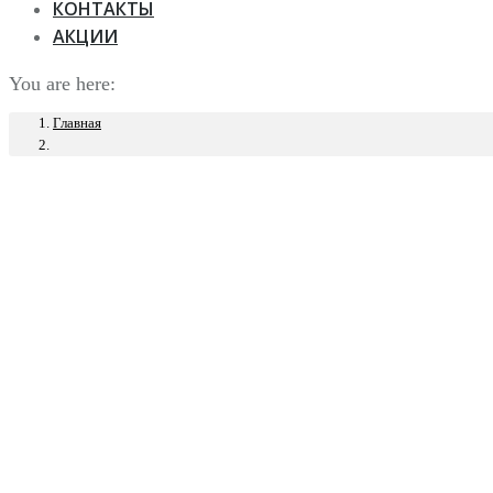
КОНТАКТЫ
АКЦИИ
You are here:
Главная