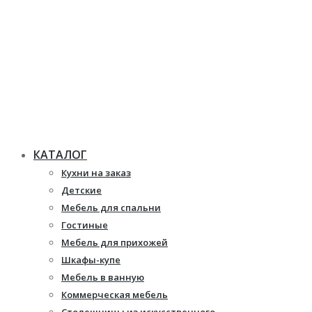
КАТАЛОГ
Кухни на заказ
Детские
Мебель для спальни
Гостиные
Мебель для прихожей
Шкафы-купе
Мебель в ванную
Коммерческая мебель