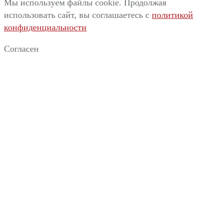
Мы используем файлы cookie. Продолжая
использовать сайт, вы соглашаетесь c
политикой
конфиденциальности
Согласен