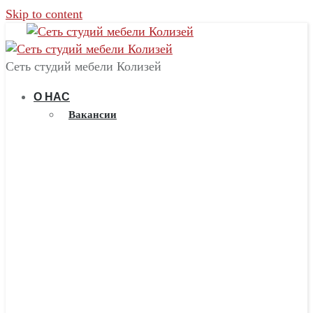
Skip to content
Сеть студий мебели Колизей
О НАС
Вакансии