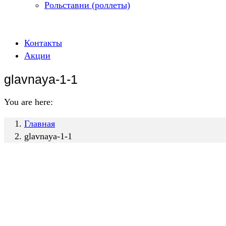
Рольставни (роллеты)
Контакты
Акции
glavnaya-1-1
You are here:
Главная
glavnaya-1-1