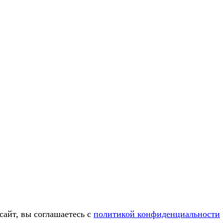
сайт, вы соглашаетесь c
политикой конфиденциальности