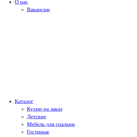
О нас
Вакансии
Каталог
Кухни на заказ
Детские
Мебель для спальни
Гостиные