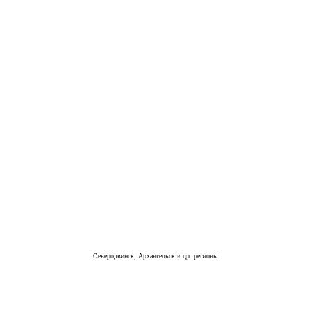
Северодвинск, Архангельск и др. регионы