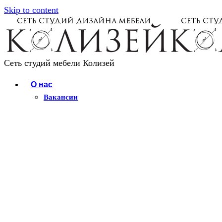
Skip to content
Сеть студий мебели Колизей
О нас
Вакансии