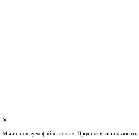
✕
Мы используем файлы cookie. Продолжая использовать 