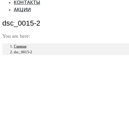
КОНТАКТЫ
АКЦИИ
dsc_0015-2
You are here:
Главная
dsc_0015-2