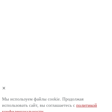
✕
Мы используем файлы cookie. Продолжая
использовать сайт, вы соглашаетесь c
политикой
конфиденциальности