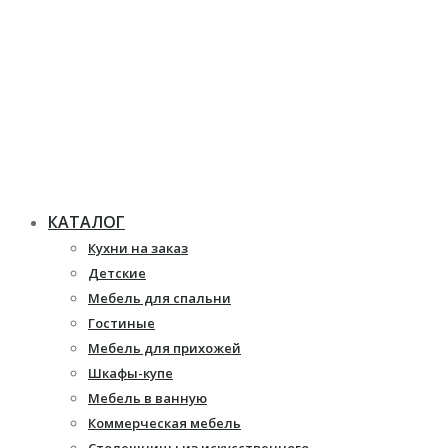
КАТАЛОГ
Кухни на заказ
Детские
Мебель для спальни
Гостиные
Мебель для прихожей
Шкафы-купе
Мебель в ванную
Коммерческая мебель