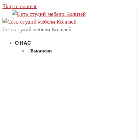
Skip to content
Сеть студий мебели Колизей
О НАС
Вакансии