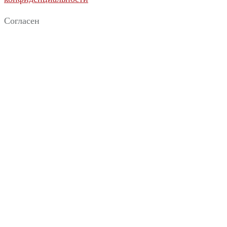
Согласен