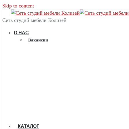
Skip to content
Сеть студий мебели Колизей
О НАС
Вакансии
КАТАЛОГ