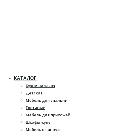
КАТАЛОГ
Кухни на заказ
Детские
Мебель для спальни
Гостиные
Мебель для прихожей
Шкафы-купе
Мебель в ванную