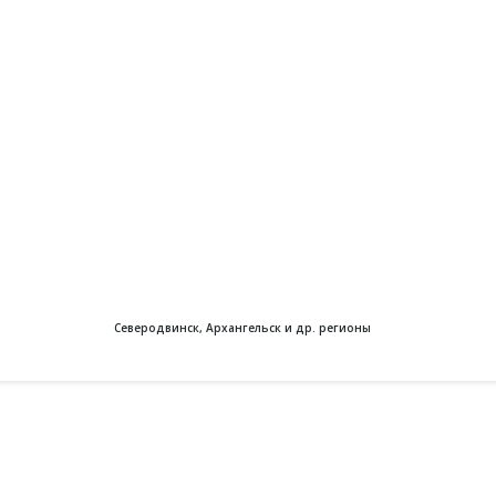
Северодвинск, Архангельск и др. регионы