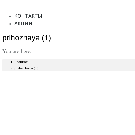
КОНТАКТЫ
АКЦИИ
prihozhaya (1)
You are here:
Главная
prihozhaya (1)