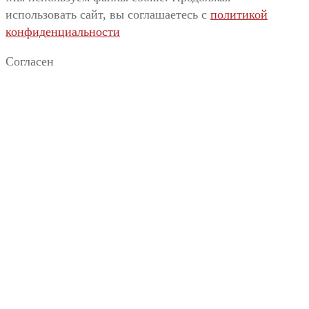
использовать сайт, вы соглашаетесь c
политикой
конфиденциальности
Согласен