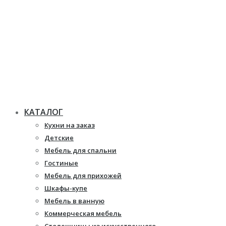
КАТАЛОГ
Кухни на заказ
Детские
Мебель для спальни
Гостиные
Мебель для прихожей
Шкафы-купе
Мебель в ванную
Коммерческая мебель