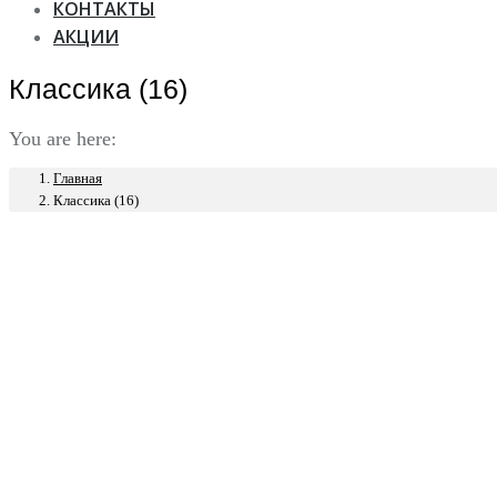
КОНТАКТЫ
АКЦИИ
Классика (16)
You are here:
Главная
Классика (16)