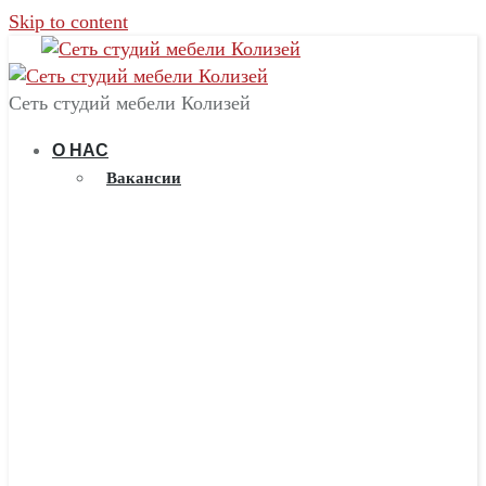
Skip to content
Сеть студий мебели Колизей
О НАС
Вакансии