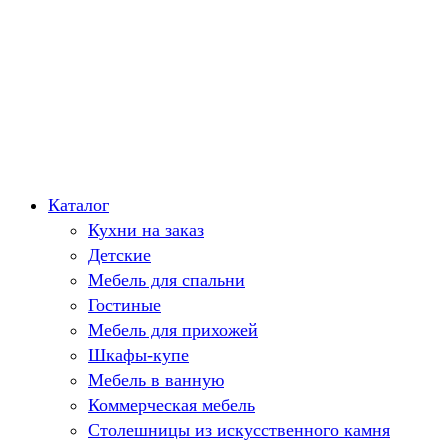
Каталог
Кухни на заказ
Детские
Мебель для спальни
Гостиные
Мебель для прихожей
Шкафы-купе
Мебель в ванную
Коммерческая мебель
Столешницы из искусственного камня