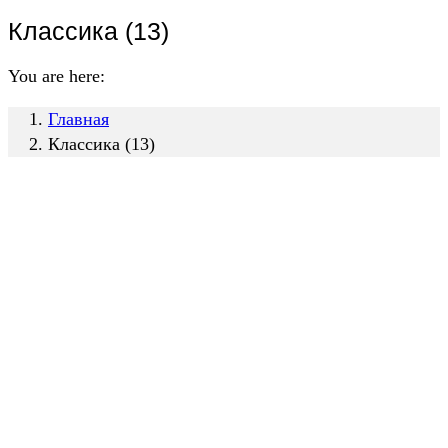
Классика (13)
You are here:
Главная
Классика (13)