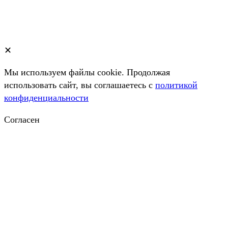
✕
Мы используем файлы cookie. Продолжая
использовать сайт, вы соглашаетесь c
политикой
конфиденциальности
Согласен