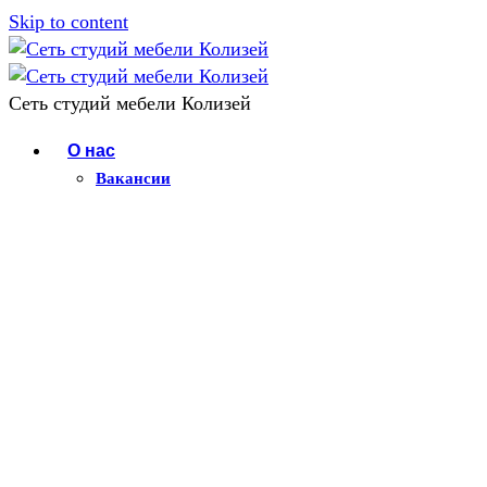
Skip to content
Сеть студий мебели Колизей
О нас
Вакансии