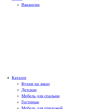
Вакансии
Каталог
Кухни на заказ
Детские
Мебель для спальни
Гостиные
Мебель для прихожей