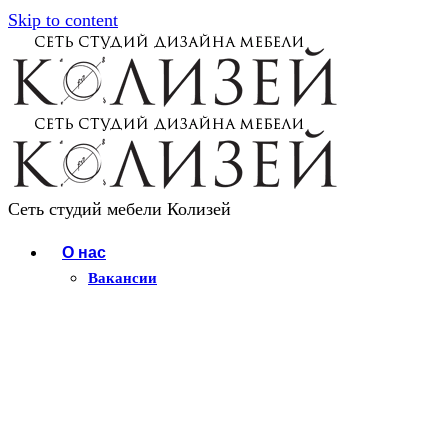
Skip to content
Сеть студий мебели Колизей
О нас
Вакансии