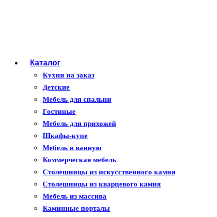
Каталог
Кухни на заказ
Детские
Мебель для спальни
Гостиные
Мебель для прихожей
Шкафы-купе
Мебель в ванную
Коммерческая мебель
Столешницы из искусственного камня
Столешницы из кварцевого камня
Мебель из массива
Каминные порталы