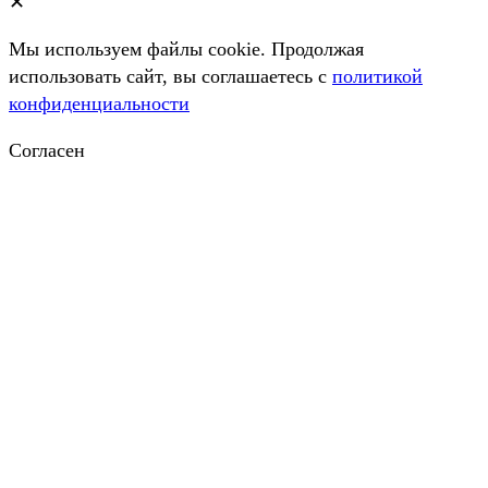
✕
Мы используем файлы cookie. Продолжая
использовать сайт, вы соглашаетесь c
политикой
конфиденциальности
Согласен