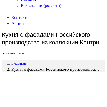
Рольставни (роллеты)
Контакты
Акции
Кухня с фасадами Российского
производства из коллекции Кантри
You are here:
Главная
Кухня с фасадами Российского производства…