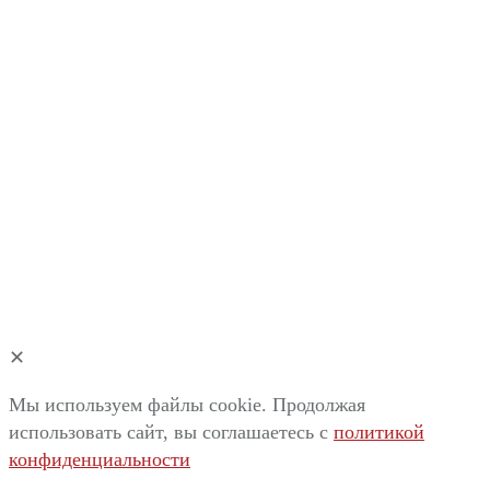
✕
Мы используем файлы cookie. Продолжая
использовать сайт, вы соглашаетесь c
политикой
конфиденциальности