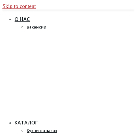
Skip to content
О НАС
Вакансии
КАТАЛОГ
Кухни на заказ