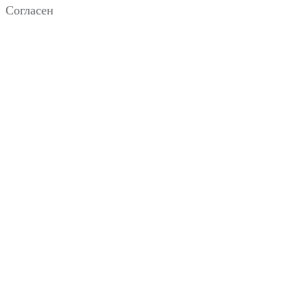
Согласен