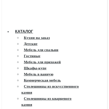
КАТАЛОГ
Кухни на заказ
Детские
Мебель для спальни
Гостиные
Мебель для прихожей
Шкафы-купе
Мебель в ванную
Коммерческая мебель
Столешницы из искусственного
камня
Столешницы из кварцевого
камня