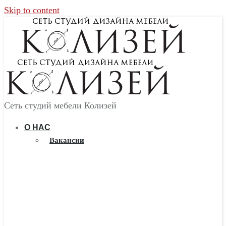
Skip to content
Сеть студий мебели Колизей
О НАС
Вакансии