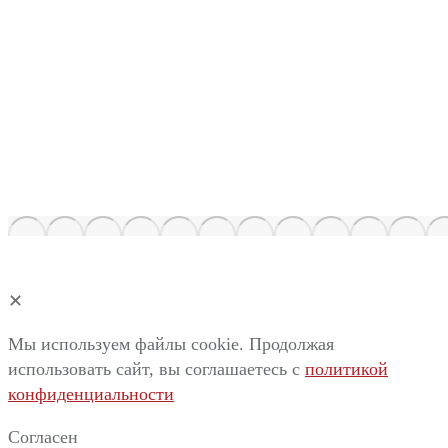
✕
Мы используем файлы cookie. Продолжая
использовать сайт, вы соглашаетесь c
политикой
конфиденциальности
Согласен