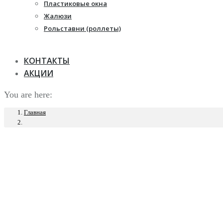
Пластиковые окна
Жалюзи
Рольставни (роллеты)
КОНТАКТЫ
АКЦИИ
You are here:
Главная