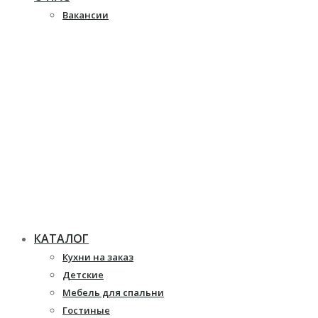
Вакансии
КАТАЛОГ
Кухни на заказ
Детские
Мебель для спальни
Гостиные