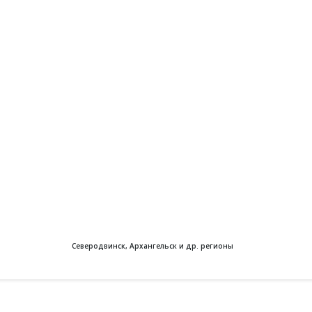
Северодвинск, Архангельск и др. регионы