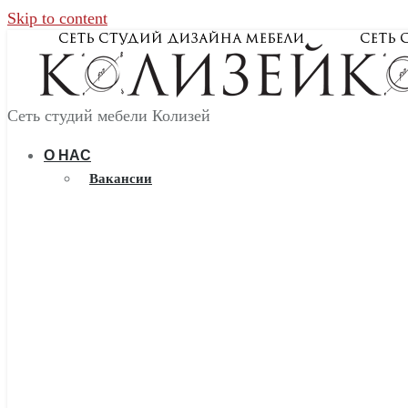
Skip to content
Сеть студий мебели Колизей
О НАС
Вакансии