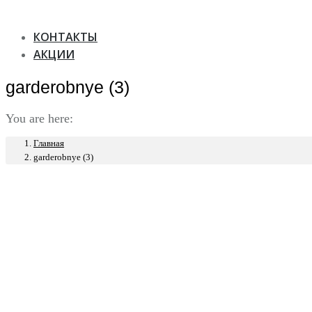
КОНТАКТЫ
АКЦИИ
garderobnye (3)
You are here:
Главная
garderobnye (3)