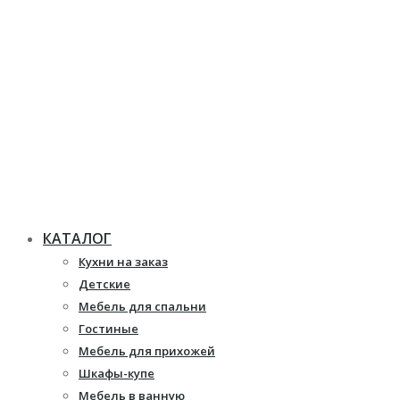
КАТАЛОГ
Кухни на заказ
Детские
Мебель для спальни
Гостиные
Мебель для прихожей
Шкафы-купе
Мебель в ванную