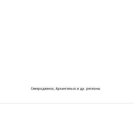
Северодвинск, Архангельск и др. регионы