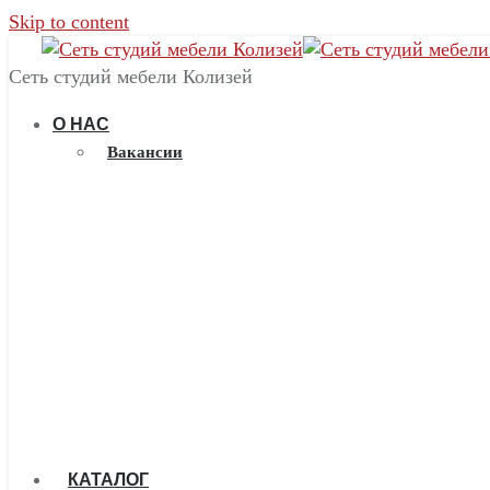
Skip to content
Сеть студий мебели Колизей
О НАС
Вакансии
КАТАЛОГ