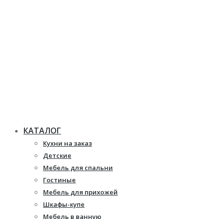
КАТАЛОГ
Кухни на заказ
Детские
Мебель для спальни
Гостиные
Мебель для прихожей
Шкафы-купе
Мебель в ванную