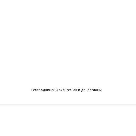
Северодвинск, Архангельск и др. регионы