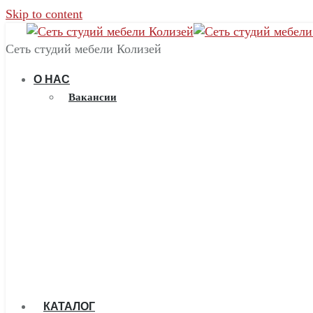
Skip to content
Сеть студий мебели Колизей
О НАС
Вакансии
КАТАЛОГ