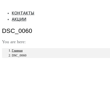
КОНТАКТЫ
АКЦИИ
DSC_0060
You are here:
Главная
DSC_0060