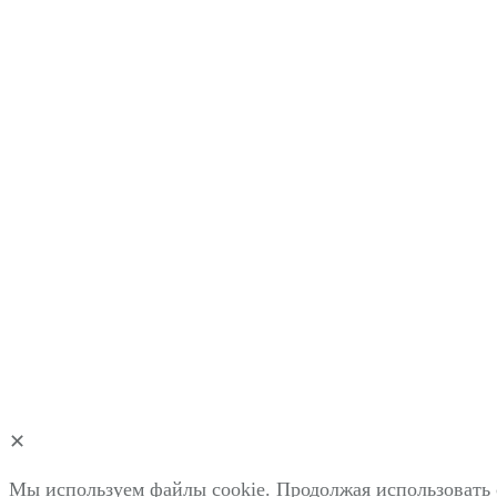
✕
Мы используем файлы cookie. Продолжая использовать 