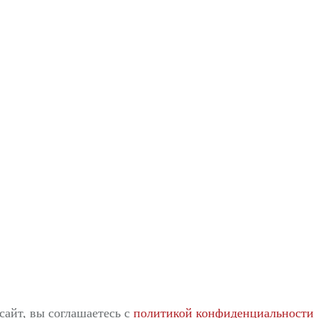
сайт, вы соглашаетесь c
политикой конфиденциальности