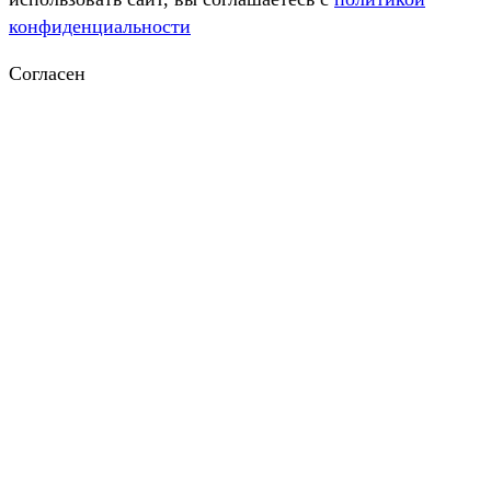
конфиденциальности
Согласен