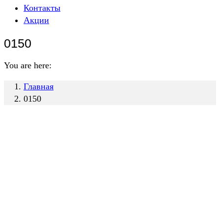
Контакты
Акции
0150
You are here:
Главная
0150