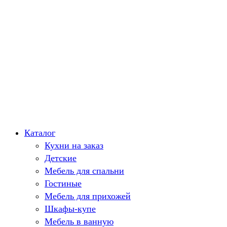
Каталог
Кухни на заказ
Детские
Мебель для спальни
Гостиные
Мебель для прихожей
Шкафы-купе
Мебель в ванную