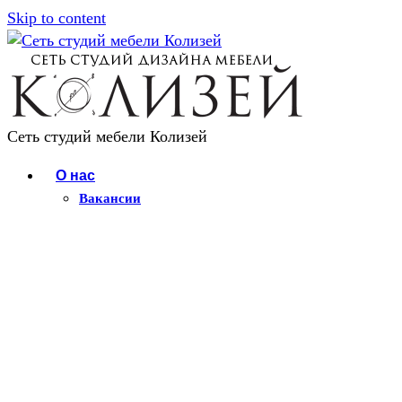
Skip to content
Сеть студий мебели Колизей
О нас
Вакансии