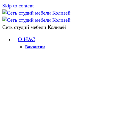
Skip to content
Сеть студий мебели Колизей
О нас
Вакансии