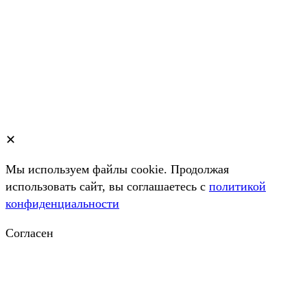
✕
Мы используем файлы cookie. Продолжая
использовать сайт, вы соглашаетесь c
политикой
конфиденциальности
Согласен