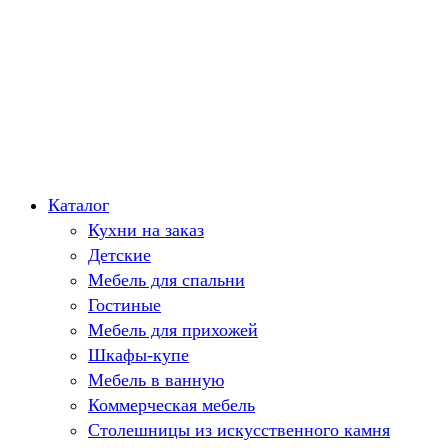
Каталог
Кухни на заказ
Детские
Мебель для спальни
Гостиные
Мебель для прихожей
Шкафы-купе
Мебель в ванную
Коммерческая мебель
Столешницы из искусственного камня