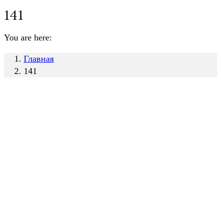
141
You are here:
Главная
141