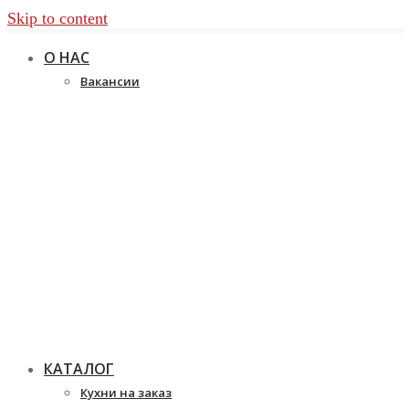
Skip to content
О НАС
Вакансии
КАТАЛОГ
Кухни на заказ