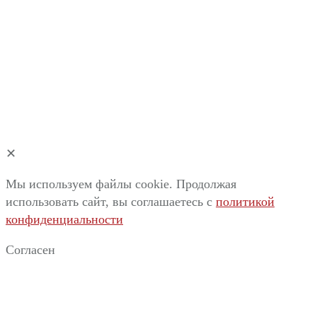
✕
Мы используем файлы cookie. Продолжая
использовать сайт, вы соглашаетесь c
политикой
конфиденциальности
Согласен