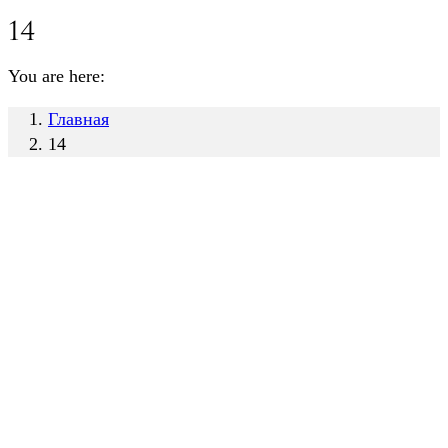
14
You are here:
Главная
14