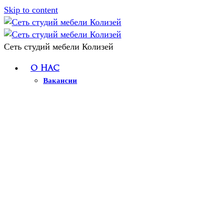
Skip to content
Сеть студий мебели Колизей
О нас
Вакансии