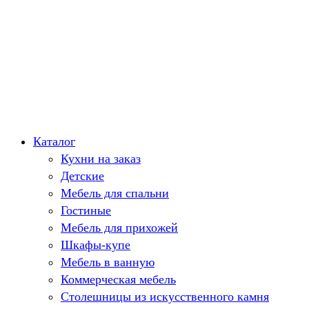
Каталог
Кухни на заказ
Детские
Мебель для спальни
Гостиные
Мебель для прихожей
Шкафы-купе
Мебель в ванную
Коммерческая мебель
Столешницы из искусственного камня