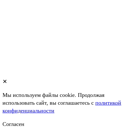
✕
Мы используем файлы cookie. Продолжая
использовать сайт, вы соглашаетесь c
политикой
конфиденциальности
Согласен