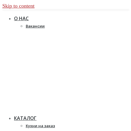
Skip to content
О НАС
Вакансии
КАТАЛОГ
Кухни на заказ