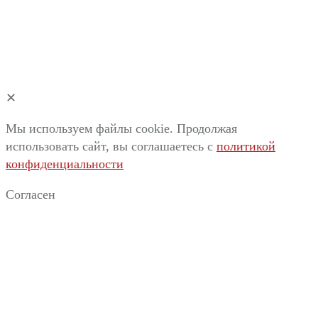
✕
Мы используем файлы cookie. Продолжая
использовать сайт, вы соглашаетесь c
политикой
конфиденциальности
Согласен