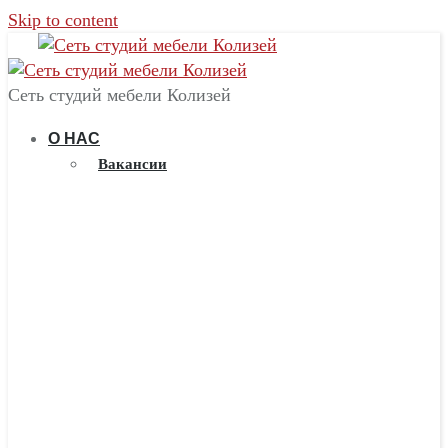
Skip to content
Сеть студий мебели Колизей
О НАС
Вакансии