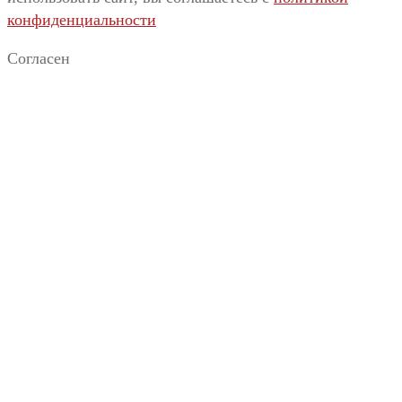
конфиденциальности
Согласен