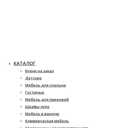
КАТАЛОГ
Кухни на заказ
Детские
Мебель для спальни
Гостиные
Мебель для прихожей
Шкафы-купе
Мебель в ванную
Коммерческая мебель