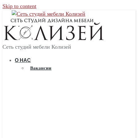
Skip to content
Сеть студий мебели Колизей
О НАС
Вакансии