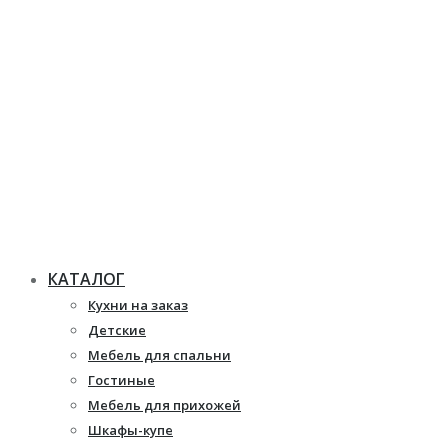
КАТАЛОГ
Кухни на заказ
Детские
Мебель для спальни
Гостиные
Мебель для прихожей
Шкафы-купе