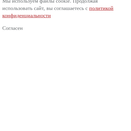
Мы используем файлы cookie. Продолжая
использовать сайт, вы соглашаетесь c
политикой
конфиденциальности
Согласен