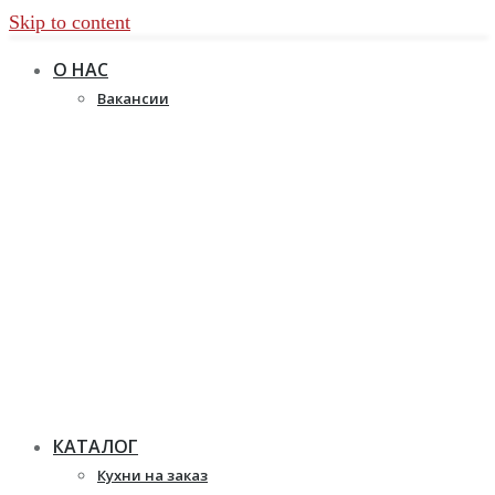
Skip to content
О НАС
Вакансии
КАТАЛОГ
Кухни на заказ