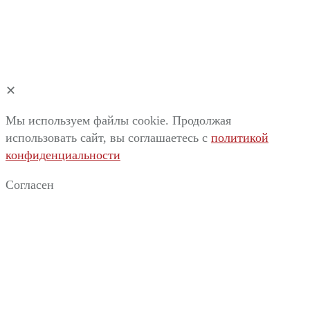
✕
Мы используем файлы cookie. Продолжая
использовать сайт, вы соглашаетесь c
политикой
конфиденциальности
Согласен