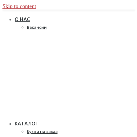
Skip to content
О НАС
Вакансии
КАТАЛОГ
Кухни на заказ