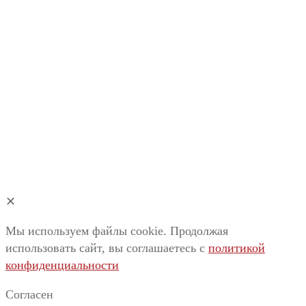
✕
Мы используем файлы cookie. Продолжая
использовать сайт, вы соглашаетесь c
политикой
конфиденциальности
Согласен