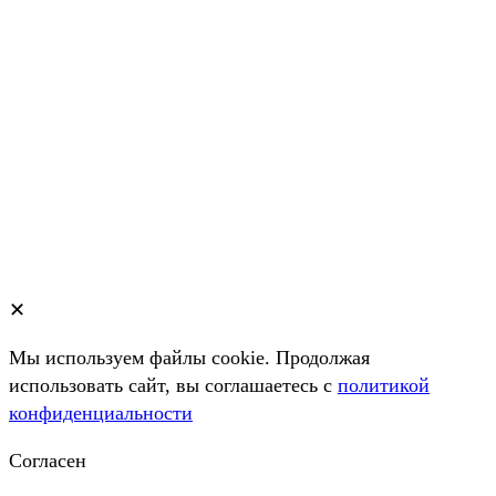
✕
Мы используем файлы cookie. Продолжая
использовать сайт, вы соглашаетесь c
политикой
конфиденциальности
Согласен