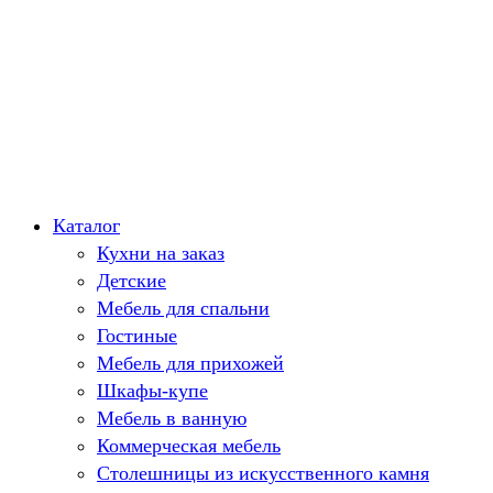
Каталог
Кухни на заказ
Детские
Мебель для спальни
Гостиные
Мебель для прихожей
Шкафы-купе
Мебель в ванную
Коммерческая мебель
Столешницы из искусственного камня