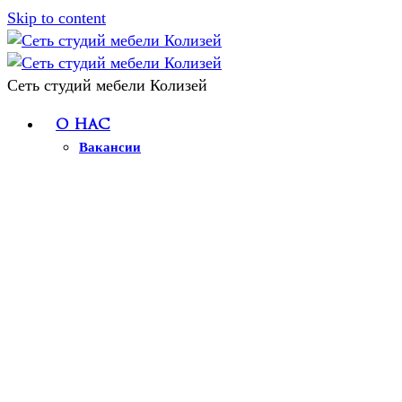
Skip to content
Сеть студий мебели Колизей
О нас
Вакансии